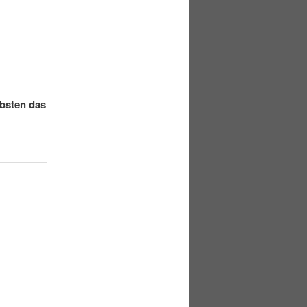
ebsten das