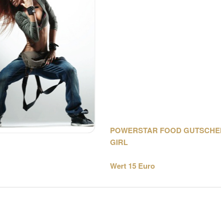
POWERSTAR FOOD GUTSCHE
GIRL
Wert 15 Euro