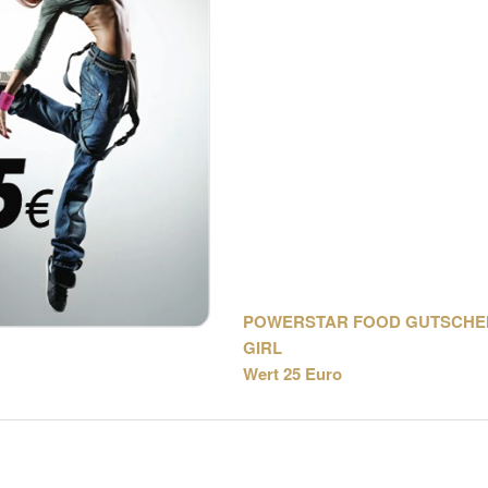
POWERSTAR FOOD GUTSCHE
GIRL
Wert 25 Euro