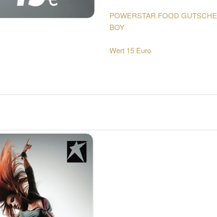
POWERSTAR FOOD GUTSCHE
BOY
Wert 15 Euro