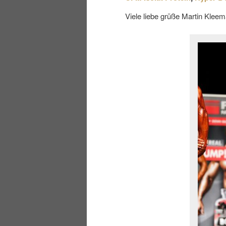
Viele liebe grüße Martin Klee