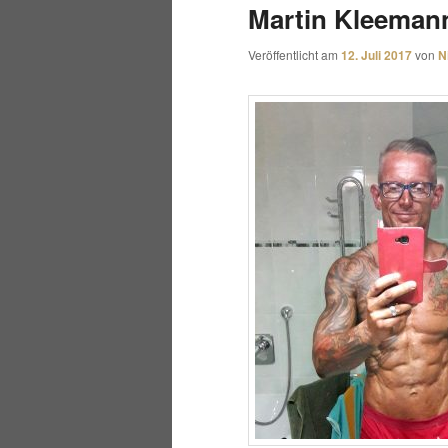
Martin Kleeman
Veröffentlicht am
12. Juli 2017
von
N