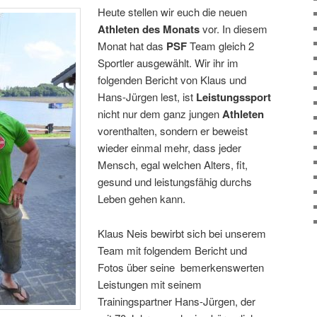
Heute stellen wir euch die neuen
Athleten des Monats
vor. In diesem
Monat hat das
PSF
Team gleich 2
Sportler ausgewählt. Wir ihr im
folgenden Bericht von Klaus und
Hans-Jürgen lest, ist
Leistungssport
nicht nur dem ganz jungen
Athleten
vorenthalten, sondern er beweist
wieder einmal mehr, dass jeder
Mensch, egal welchen Alters, fit,
gesund und leistungsfähig durchs
Leben gehen kann.
Klaus Neis bewirbt sich bei unserem
Team mit folgendem Bericht und
Fotos über seine bemerkenswerten
Leistungen mit seinem
Trainingspartner Hans-Jürgen, der