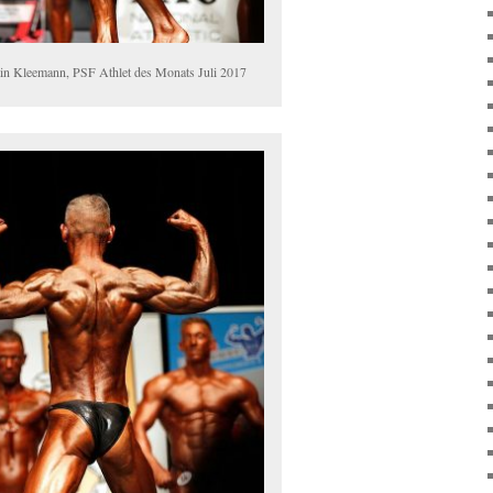
in Kleemann, PSF Athlet des Monats Juli 2017